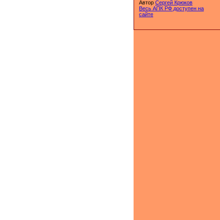
Автор
Сергей Крюков
Весь АПК РФ доступен на
сайте